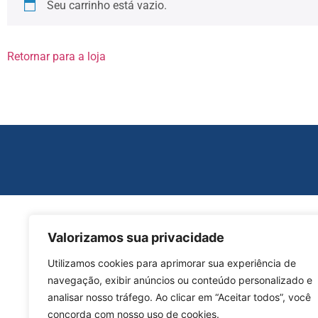
Seu carrinho está vazio.
Retornar para a loja
Valorizamos sua privacidade
Utilizamos cookies para aprimorar sua experiência de
navegação, exibir anúncios ou conteúdo personalizado e
analisar nosso tráfego. Ao clicar em “Aceitar todos”, você
concorda com nosso uso de cookies.