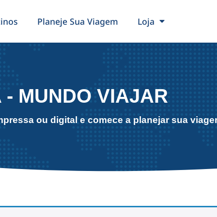
inos
Planeje Sua Viagem
Loja
 - MUNDO VIAJAR
pressa ou digital e comece a planejar sua viag