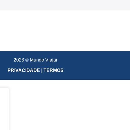
2023 © Mundo Viajar
PRIVACIDADE | TERMOS