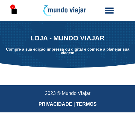
0
LOJA - MUNDO VIAJAR
Compre a sua edição impressa ou digital e comece a planejar sua
viagem
2023 © Mundo Viajar
PRIVACIDADE | TERMOS