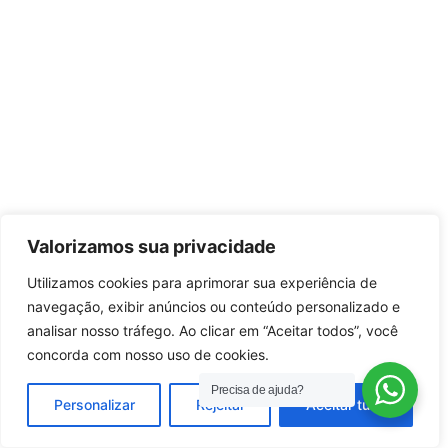
Valorizamos sua privacidade
Utilizamos cookies para aprimorar sua experiência de
navegação, exibir anúncios ou conteúdo personalizado e
analisar nosso tráfego. Ao clicar em “Aceitar todos”, você
concorda com nosso uso de cookies.
Precisa de ajuda?
Personalizar
Rejeitar
Aceitar tudo