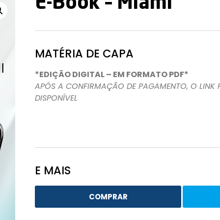
E-Book – Miami
MATÉRIA DE CAPA
*EDIÇÃO DIGITAL – EM FORMATO PDF*
APÓS A CONFIRMAÇÃO DE PAGAMENTO, O LINK
DISPONÍVEL
E MAIS
COMPRAR