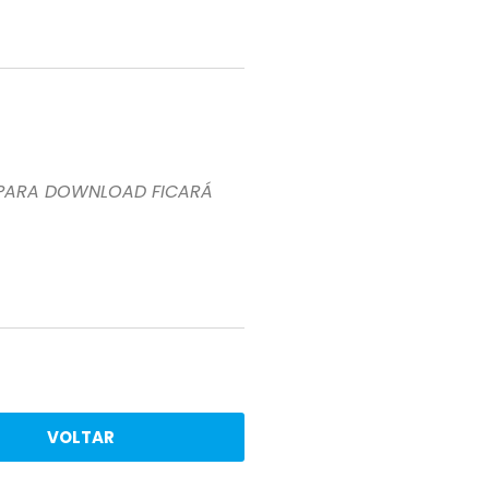
 PARA DOWNLOAD FICARÁ
VOLTAR