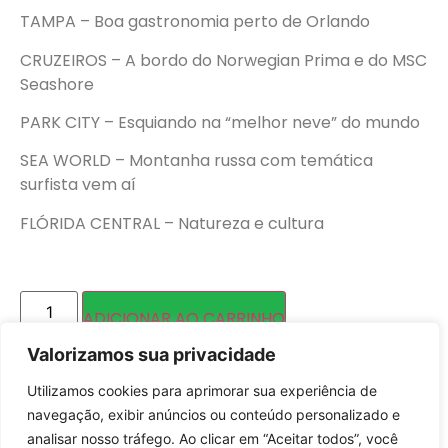
TAMPA – Boa gastronomia perto de Orlando
CRUZEIROS – A bordo do Norwegian Prima e do MSC
Seashore
PARK CITY – Esquiando na “melhor neve” do mundo
SEA WORLD – Montanha russa com temática
surfista vem aí
FLÓRIDA CENTRAL – Natureza e cultura
ADICIONAR AO CARRINHO
Valorizamos sua privacidade
Utilizamos cookies para aprimorar sua experiência de
VOLTAR
navegação, exibir anúncios ou conteúdo personalizado e
analisar nosso tráfego. Ao clicar em “Aceitar todos”, você