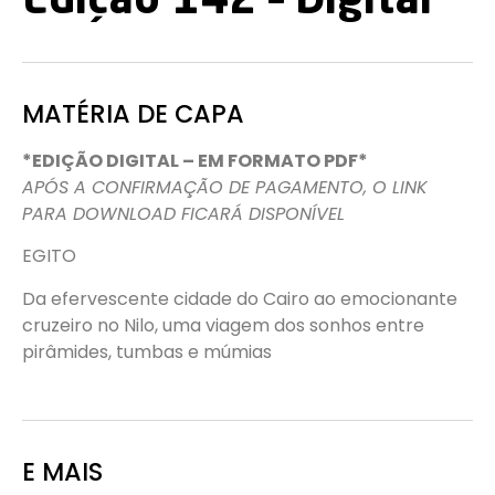
Edição 142 – Digital
MATÉRIA DE CAPA
*EDIÇÃO DIGITAL – EM FORMATO PDF*
APÓS A CONFIRMAÇÃO DE PAGAMENTO, O LINK
PARA DOWNLOAD FICARÁ DISPONÍVEL
EGITO
Da efervescente cidade do Cairo ao emocionante
cruzeiro no Nilo, uma viagem dos sonhos entre
pirâmides, tumbas e múmias
E MAIS