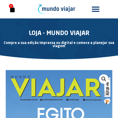
0
LOJA - MUNDO VIAJAR
Compre a sua edição impressa ou digital e comece a planejar sua
viagem