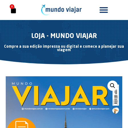
0
LOJA - MUNDO VIAJAR
Compre a sua edição impressa ou digital e comece a planejar sua
viagem