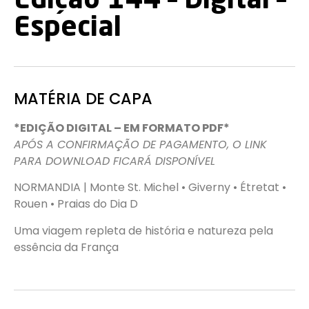
Edição 144 – Digital –
Especial
MATÉRIA DE CAPA
*EDIÇÃO DIGITAL – EM FORMATO PDF*
APÓS A CONFIRMAÇÃO DE PAGAMENTO, O LINK
PARA DOWNLOAD FICARÁ DISPONÍVEL
NORMANDIA | Monte St. Michel • Giverny • Étretat •
Rouen • Praias do Dia D
Uma viagem repleta de história e natureza pela
essência da França