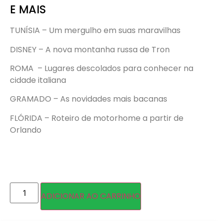
E MAIS
TUNÍSIA – Um mergulho em suas maravilhas
DISNEY – A nova montanha russa de Tron
ROMA – Lugares descolados para conhecer na
cidade italiana
GRAMADO – As novidades mais bacanas
FLÓRIDA – Roteiro de motorhome a partir de
Orlando
ADICIONAR AO CARRINHO