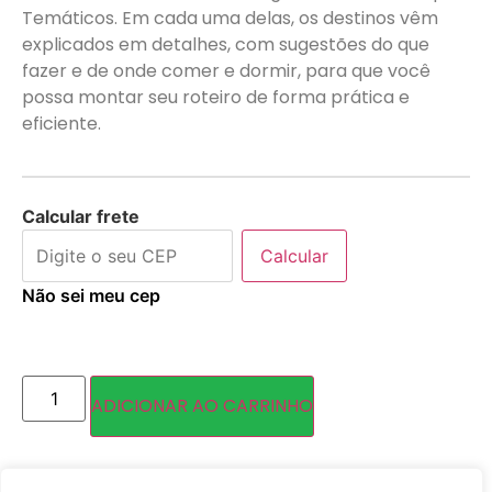
Temáticos. Em cada uma delas, os destinos vêm
explicados em detalhes, com sugestões do que
fazer e de onde comer e dormir, para que você
possa montar seu roteiro de forma prática e
eficiente.
Calcular frete
Calcular
Não sei meu cep
ADICIONAR AO CARRINHO